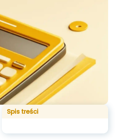
Spis treści