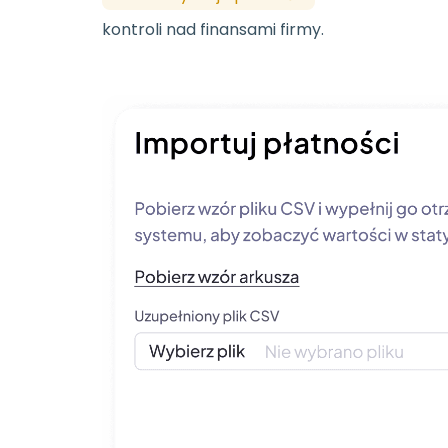
kontroli nad finansami firmy.