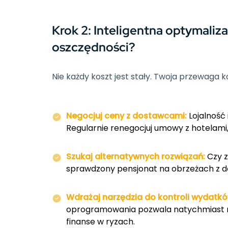
Krok 2: Inteligentna optymaliz
oszczędności?
Nie każdy koszt jest stały. Twoja przewaga k
Negocjuj ceny z dostawcami:
Lojalność
Regularnie renegocjuj umowy z hotelami,
Szukaj alternatywnych rozwiązań:
Czy z
sprawdzony pensjonat na obrzeżach z d
Wdrażaj narzędzia do kontroli wydatkó
oprogramowania pozwala natychmiast r
finanse w ryzach.