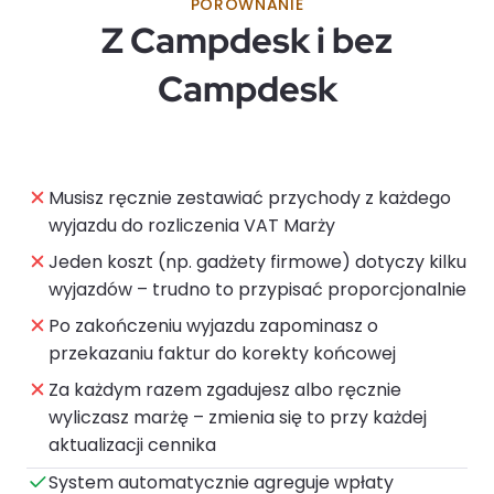
PORÓWNANIE
Z Campdesk i bez
Campdesk
Musisz ręcznie zestawiać przychody z każdego
wyjazdu do rozliczenia VAT Marży
Jeden koszt (np. gadżety firmowe) dotyczy kilku
wyjazdów – trudno to przypisać proporcjonalnie
Po zakończeniu wyjazdu zapominasz o
przekazaniu faktur do korekty końcowej
Za każdym razem zgadujesz albo ręcznie
wyliczasz marżę – zmienia się to przy każdej
aktualizacji cennika
System automatycznie agreguje wpłaty