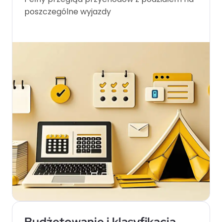
poszczególne wyjazdy
Budżetowanie i klasyfikacja