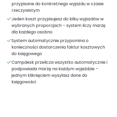
przypisane do konkretnego wyjazdu w czasie
rzeczywistym
Jeden koszt przypisujesz do kilku wyjazdów w
wybranych proporcjach – system liczy marżę
dla każdego osobno
System automatycznie przypomina o
konieczności dostarczenia faktur kosztowych
do księgowego
Campdesk przelicza wszystko automatycznie i
podpowiada marżę na każdym wyjeździe –
jednym kliknięciem wysyłasz dane do
księgowości