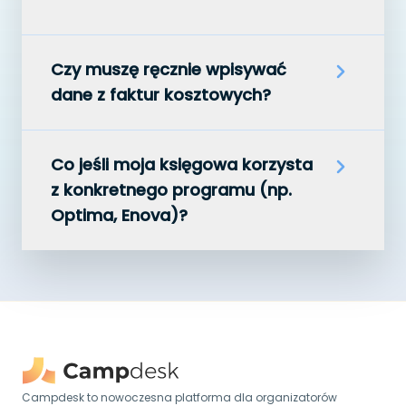
Czy muszę ręcznie wpisywać
dane z faktur kosztowych?
Co jeśli moja księgowa korzysta
z konkretnego programu (np.
Optima, Enova)?
Campdesk to nowoczesna platforma dla organizatorów