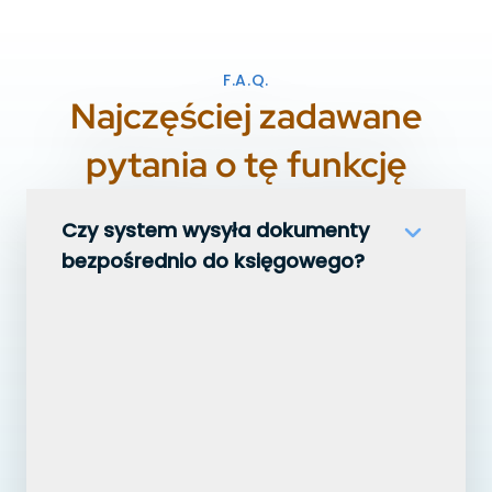
F.A.Q.
Najczęściej zadawane
pytania o tę funkcję
Czy system wysyła dokumenty
bezpośrednio do księgowego?