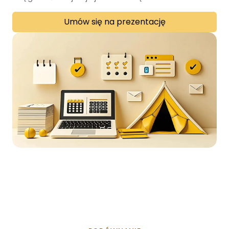
Umów się na prezentację