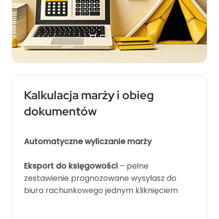
Kalkulacja marży i obieg
dokumentów
Automatyczne wyliczanie marży
Eksport do księgowości
– pełne
zestawienie prognozowane wysyłasz do
biura rachunkowego jednym kliknięciem